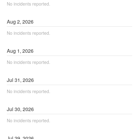
No incidents reported.
Aug
2
,
2026
No incidents reported.
Aug
1
,
2026
No incidents reported.
Jul
31
,
2026
No incidents reported.
Jul
30
,
2026
No incidents reported.
Jul
29
,
2026