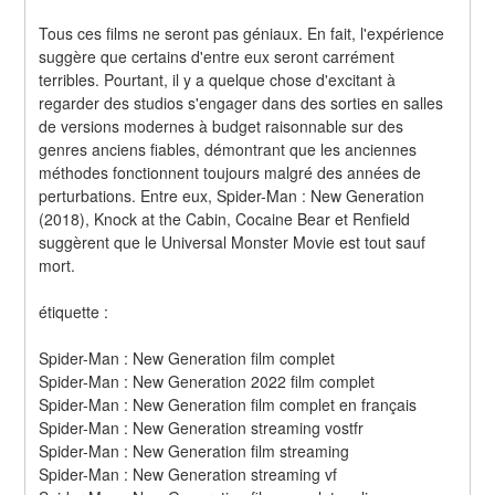
Tous ces films ne seront pas géniaux. En fait, l'expérience 
suggère que certains d'entre eux seront carrément 
terribles. Pourtant, il y a quelque chose d'excitant à 
regarder des studios s'engager dans des sorties en salles 
de versions modernes à budget raisonnable sur des 
genres anciens fiables, démontrant que les anciennes 
méthodes fonctionnent toujours malgré des années de 
perturbations. Entre eux, Spider-Man : New Generation 
(2018), Knock at the Cabin, Cocaine Bear et Renfield 
suggèrent que le Universal Monster Movie est tout sauf 
mort.
étiquette :
Spider-Man : New Generation film complet
Spider-Man : New Generation 2022 film complet
Spider-Man : New Generation film complet en français
Spider-Man : New Generation streaming vostfr
Spider-Man : New Generation film streaming
Spider-Man : New Generation streaming vf