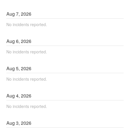
Aug
7
,
2026
No incidents reported.
Aug
6
,
2026
No incidents reported.
Aug
5
,
2026
No incidents reported.
Aug
4
,
2026
No incidents reported.
Aug
3
,
2026