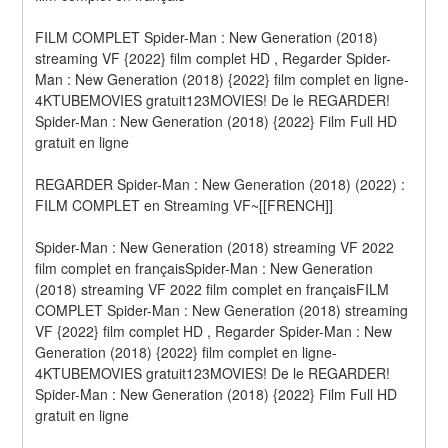
FILM COMPLET Spider-Man : New Generation (2018) 
streaming VF {2022} film complet HD , Regarder Spider-
Man : New Generation (2018) {2022} film complet en ligne-
4KTUBEMOVIES gratuit123MOVIES! De le REGARDER! 
Spider-Man : New Generation (2018) {2022} Film Full HD 
gratuit en ligne
REGARDER Spider-Man : New Generation (2018) (2022) : 
FILM COMPLET en Streaming VF~[[FRENCH]]
Spider-Man : New Generation (2018) streaming VF 2022 
film complet en françaisSpider-Man : New Generation 
(2018) streaming VF 2022 film complet en françaisFILM 
COMPLET Spider-Man : New Generation (2018) streaming 
VF {2022} film complet HD , Regarder Spider-Man : New 
Generation (2018) {2022} film complet en ligne-
4KTUBEMOVIES gratuit123MOVIES! De le REGARDER! 
Spider-Man : New Generation (2018) {2022} Film Full HD 
gratuit en ligne